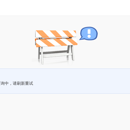
查询中，请刷新重试