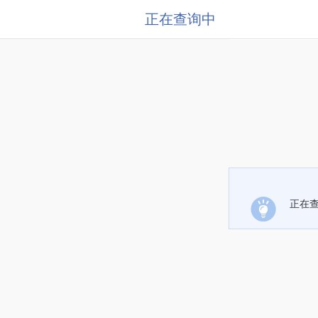
正在查询中
正在